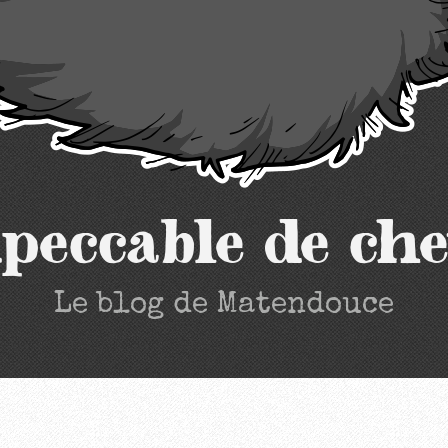
peccable de che
Le blog de Matendouce