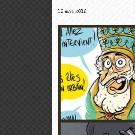
19 mai 2016